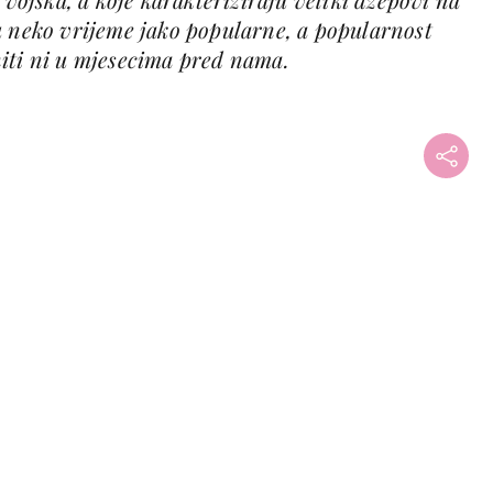
u neko vrijeme jako popularne, a popularnost
iti ni u mjesecima pred nama.
+