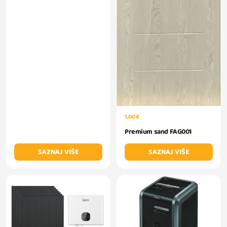
1,00 €
Premium sand FAG001
SAZNAJ VIŠE
SAZNAJ VIŠE