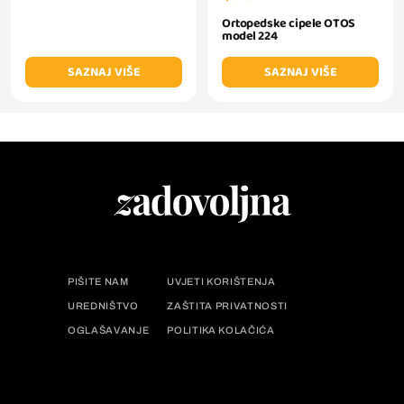
Ortopedske cipele OTOS
model 224
SAZNAJ VIŠE
SAZNAJ VIŠE
PIŠITE NAM
UVJETI KORIŠTENJA
UREDNIŠTVO
ZAŠTITA PRIVATNOSTI
OGLAŠAVANJE
POLITIKA KOLAČIĆA