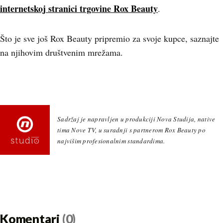
internetskoj stranici trgovine Rox Beauty
.
Što je sve još Rox Beauty pripremio za svoje kupce, saznajte
na njihovim društvenim mrežama.
Sadržaj je napravljen u produkciji Nova Studija, native
tima Nove TV, u suradnji s partnerom Rox Beauty po
najvišim profesionalnim standardima.
Komentari
(0)