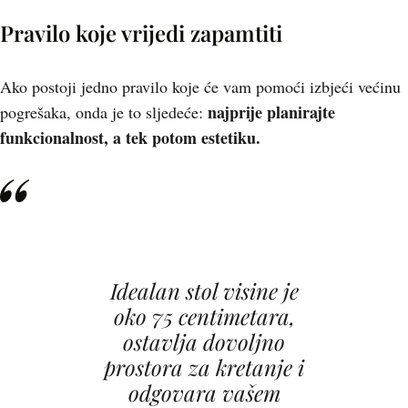
Pravilo koje vrijedi zapamtiti
Ako postoji jedno pravilo koje će vam pomoći izbjeći većinu
najprije planirajte
pogrešaka, onda je to sljedeće:
funkcionalnost, a tek potom estetiku.
Idealan stol visine je
oko 75 centimetara,
ostavlja dovoljno
prostora za kretanje i
odgovara vašem