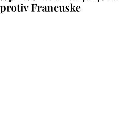
protiv Francuske