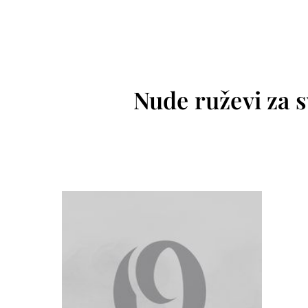
Nude ruževi za s