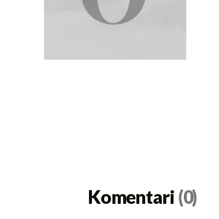
Komentari
(0)