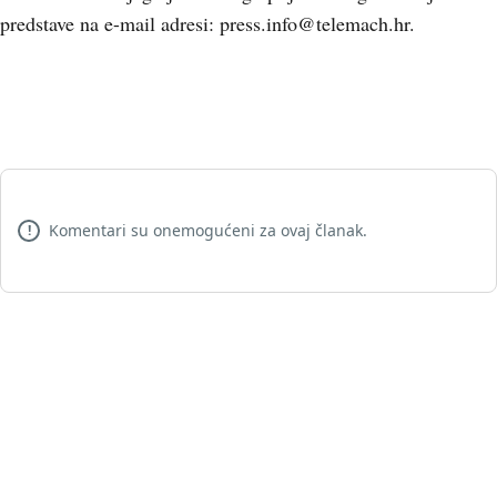
predstave na e-mail adresi: press.info@telemach.hr.
Komentari su onemogućeni za ovaj članak.
!