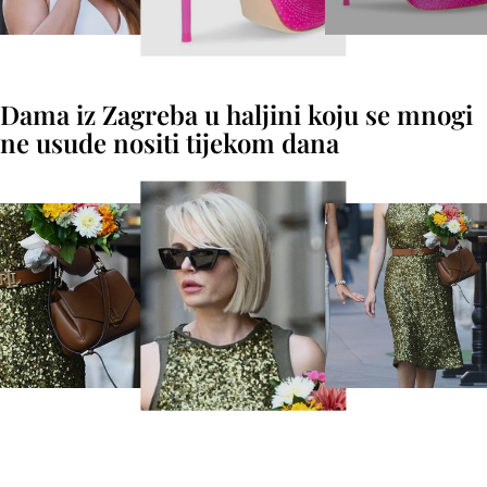
Dama iz Zagreba u haljini koju se mnogi
ne usude nositi tijekom dana