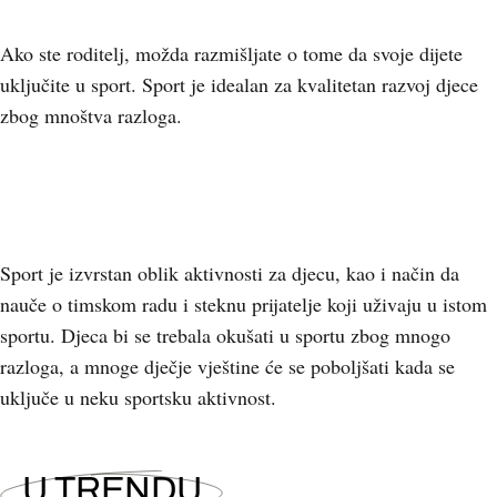
Ako ste roditelj, možda razmišljate o tome da svoje dijete
uključite u sport. Sport je idealan za kvalitetan razvoj djece
zbog mnoštva razloga.
Sport je izvrstan oblik aktivnosti za djecu, kao i način da
nauče o timskom radu i steknu prijatelje koji uživaju u istom
sportu. Djeca bi se trebala okušati u sportu zbog mnogo
razloga, a mnoge dječje vještine će se poboljšati kada se
uključe u neku sportsku aktivnost.
U TRENDU