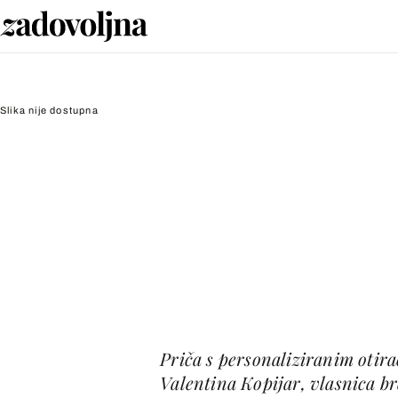
Slika nije dostupna
Priča s personaliziranim otira
Valentina Kopijar, vlasnica br