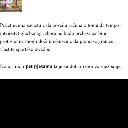
Početnicima savjetuje da povedu računa o tomu da tempo i
intenzitet glazbenog izbora ne budu prebrzi jer bi u
protivnome mogli doći u iskušenje da premaše granice
vlastite sportske izvedbe.
pet pjesama
Donosimo i
koje su dobar izbor za vježbanje: