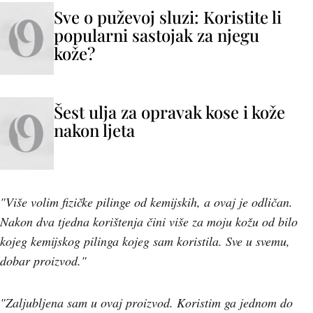
Sve o puževoj sluzi: Koristite li
popularni sastojak za njegu
kože?
Šest ulja za opravak kose i kože
nakon ljeta
"Više volim fizičke pilinge od kemijskih, a ovaj je odličan.
Nakon dva tjedna korištenja čini više za moju kožu od bilo
kojeg kemijskog pilinga kojeg sam koristila. Sve u svemu,
dobar proizvod."
"Zaljubljena sam u ovaj proizvod. Koristim ga jednom do