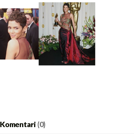
Komentari
(0)