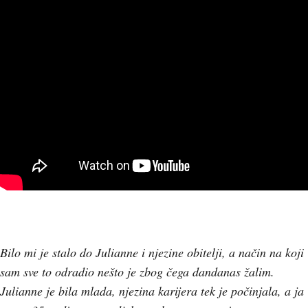
Bilo mi je stalo do Julianne i njezine obitelji, a način na koji
sam sve to odradio nešto je zbog čega dandanas žalim.
Julianne je bila mlada, njezina karijera tek je počinjala, a ja