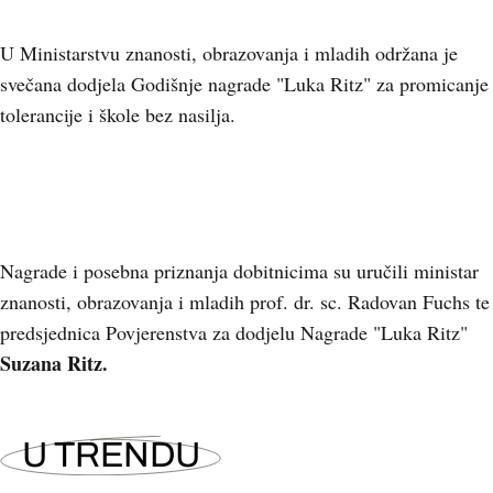
U Ministarstvu znanosti, obrazovanja i mladih održana je
svečana dodjela Godišnje nagrade "Luka Ritz" za promicanje
tolerancije i škole bez nasilja.
Nagrade i posebna priznanja dobitnicima su uručili ministar
znanosti, obrazovanja i mladih prof. dr. sc. Radovan Fuchs te
predsjednica Povjerenstva za dodjelu Nagrade "Luka Ritz"
Suzana Ritz.
U TRENDU