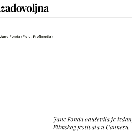
Jane Fonda
(Foto: Profimedia)
Jane Fonda oduševila je izdan
Filmskog festivala u Cannesu.