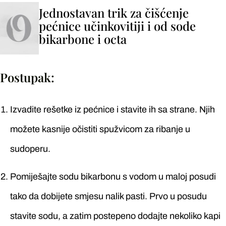
Jednostavan trik za čišćenje
pećnice učinkovitiji i od sode
bikarbone i octa
Postupak:
Izvadite rešetke iz pećnice i stavite ih sa strane. Njih
možete kasnije očistiti spužvicom za ribanje u
sudoperu.
Pomiješajte sodu bikarbonu s vodom u maloj posudi
tako da dobijete smjesu nalik pasti. Prvo u posudu
stavite sodu, a zatim postepeno dodajte nekoliko kapi