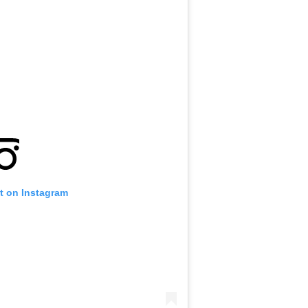
t on Instagram