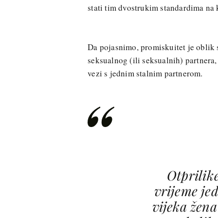
stati tim dvostrukim standardima na 
Da pojasnimo, promiskuitet je oblik
seksualnog (ili seksualnih) partnera
vezi s jednim stalnim partnerom.
Otprilik
vrijeme je
vijeka žena