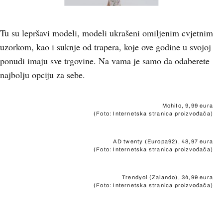
Tu su lepršavi modeli, modeli ukrašeni omiljenim cvjetnim
uzorkom, kao i suknje od trapera, koje ove godine u svojoj
ponudi imaju sve trgovine. Na vama je samo da odaberete
najbolju opciju za sebe.
Mohito, 9,99 eura
(Foto: Internetska stranica proizvođača)
AD twenty (Europa92), 48,97 eura
(Foto: Internetska stranica proizvođača)
Trendyol (Zalando), 34,99 eura
(Foto: Internetska stranica proizvođača)