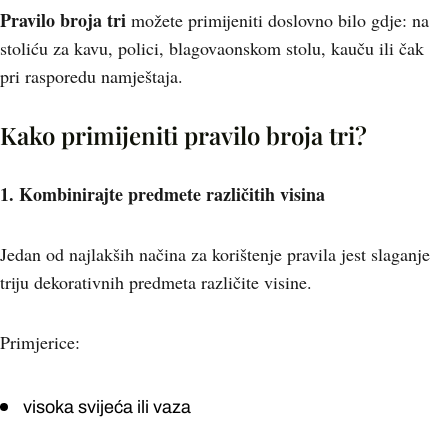
Pravilo broja tri
možete primijeniti doslovno bilo gdje: na
stoliću za kavu, polici, blagovaonskom stolu, kauču ili čak
pri rasporedu namještaja.
Kako primijeniti pravilo broja tri?
1. Kombinirajte predmete različitih visina
Jedan od najlakših načina za korištenje pravila jest slaganje
triju dekorativnih predmeta različite visine.
Primjerice:
visoka svijeća ili vaza