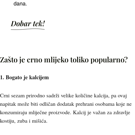
dana.
Dobar tek!
Zašto je crno mlijeko toliko popularno?
1. Bogato je kalcijem
Crni sezam prirodno sadrži velike količine kalcija, pa ovaj
napitak može biti odličan dodatak prehrani osobama koje ne
konzumiraju mliječne proizvode. Kalcij je važan za zdravlje
kostiju, zuba i mišića.