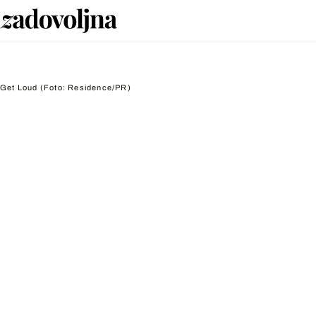
Get Loud
(Foto: Residence/PR)