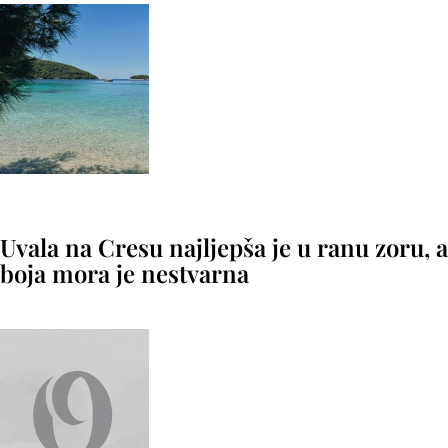
Uvala na Cresu najljepša je u ranu zoru, a
boja mora je nestvarna