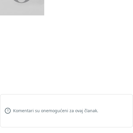
Komentari su onemogućeni za ovaj članak.
!