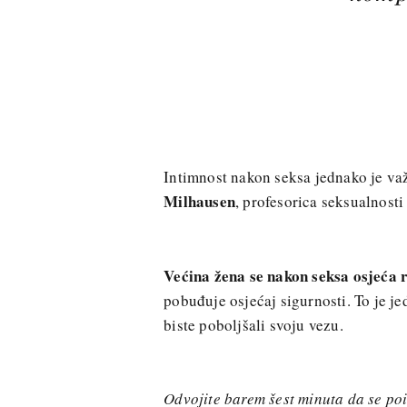
Intimnost nakon seksa jednako je važ
Milhausen
, profesorica seksualnosti
Većina žena se nakon seksa osjeća 
pobuđuje osjećaj sigurnosti. To je je
biste poboljšali svoju vezu.
Odvojite barem šest minuta da se poi