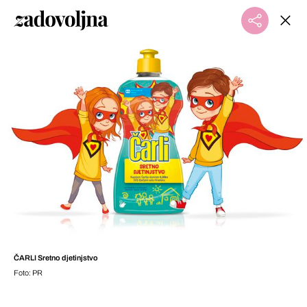
ČARLI Sretno djetinjstvo
Foto: PR