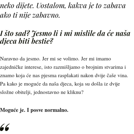
neko dijete. Uostalom,
kakva je to zabava
ako ti nije zabavno.
I što sad? Jesmo li i mi mislile da će naša
djeca biti bestie?
Naravno da jesmo. Jer mi se volimo. Jer mi imamo
zajedničke interese, isto razmišljamo o brojnim stvarima i
znamo koja će nas pjesma rasplakati nakon dvije čaše vina.
Pa kako je moguće da naša djeca, koja su došla iz dvije
složne obitelji, jednostavno ne kliknu?
Moguće je. I posve normalno.