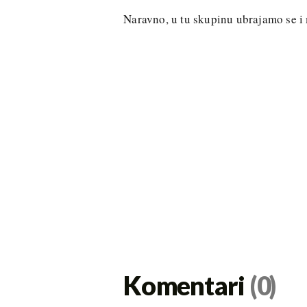
Naravno, u tu skupinu ubrajamo se i 
Komentari
(0)