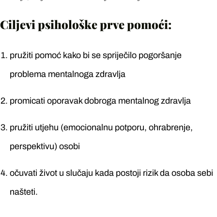
Ciljevi psihološke prve pomoći:
pružiti pomoć kako bi se spriječilo pogoršanje
problema mentalnoga zdravlja
promicati oporavak dobroga mentalnog zdravlja
pružiti utjehu (emocionalnu potporu, ohrabrenje,
perspektivu) osobi
očuvati život u slučaju kada postoji rizik da osoba sebi
našteti.