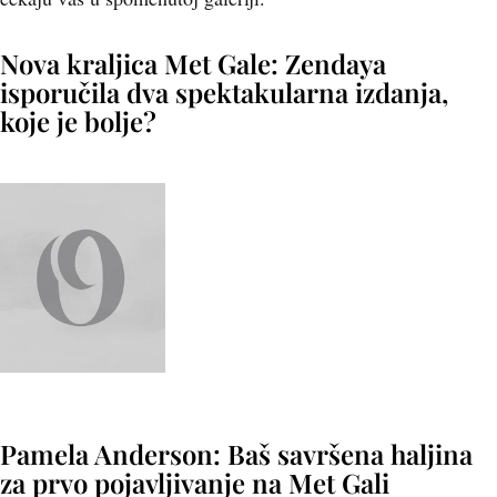
Nova kraljica Met Gale: Zendaya
isporučila dva spektakularna izdanja,
koje je bolje?
Pamela Anderson: Baš savršena haljina
za prvo pojavljivanje na Met Gali