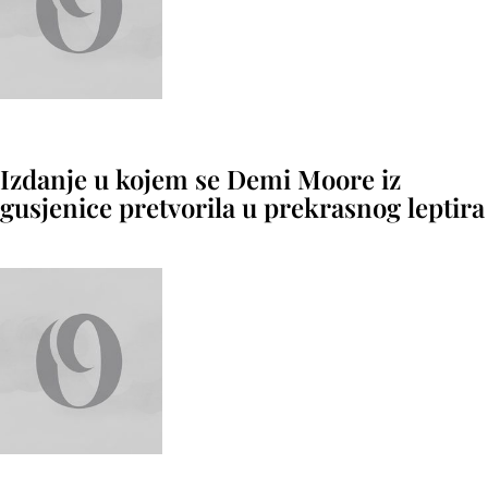
Izdanje u kojem se Demi Moore iz
gusjenice pretvorila u prekrasnog leptira