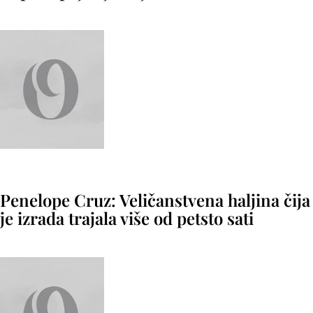
Penelope Cruz: Veličanstvena haljina čija
je izrada trajala više od petsto sati