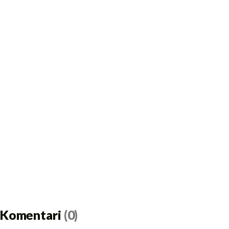
Komentari
(0)