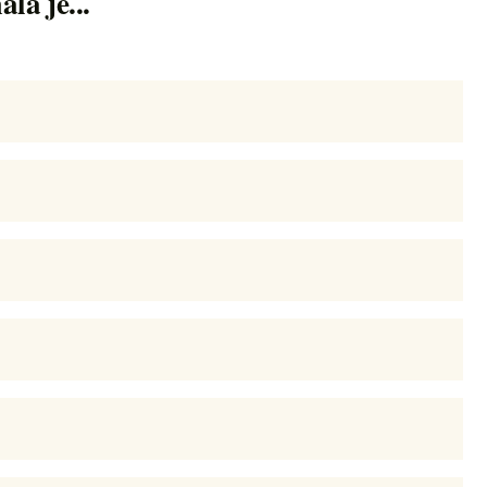
la je...