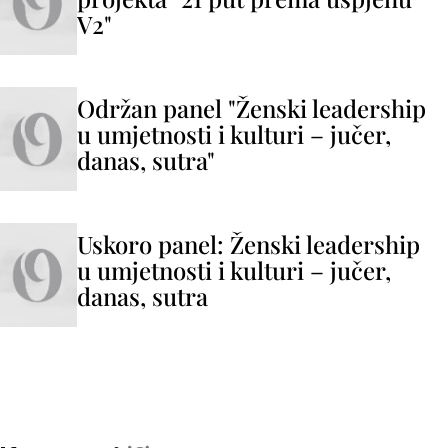
V2"
Održan panel "Ženski leadership
u umjetnosti i kulturi – jučer,
danas, sutra"
Uskoro panel: Ženski leadership
u umjetnosti i kulturi – jučer,
danas, sutra