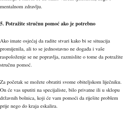
mentalnom zdravlju.
5. Potražite stručnu pomoć ako je potrebno
Ako imate osjećaj da radite stvari kako bi se situacija
promijenila, ali to se jednostavno ne događa i vaše
raspoloženje se ne popravlja, razmislite o tome da potražite
stručnu pomoć.
Za početak se možete obratiti svome obiteljskom liječniku.
On će vas uputiti na specijaliste, bilo privatne ili u sklopu
državnih bolnica, koji će vam pomoći da riješite problem
prije nego do kraja eskalira.