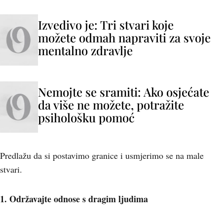
Izvedivo je: Tri stvari koje
možete odmah napraviti za svoje
mentalno zdravlje
Nemojte se sramiti: Ako osjećate
da više ne možete, potražite
psihološku pomoć
Predlažu da si postavimo granice i usmjerimo se na male
stvari.
1. Održavajte odnose s dragim ljudima