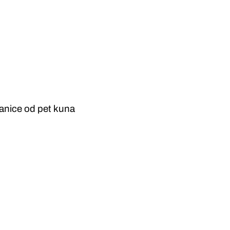
anice od pet kuna