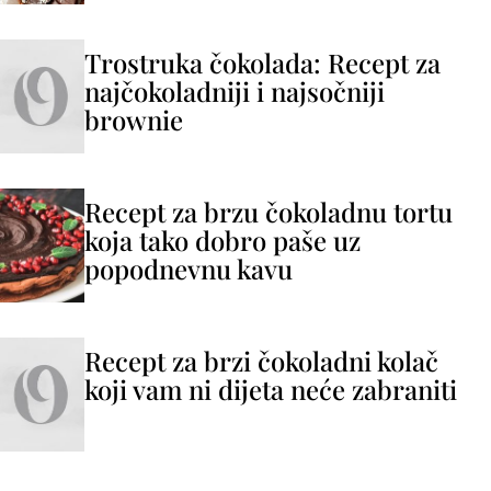
Trostruka čokolada: Recept za
najčokoladniji i najsočniji
brownie
Recept za brzu čokoladnu tortu
koja tako dobro paše uz
popodnevnu kavu
Recept za brzi čokoladni kolač
koji vam ni dijeta neće zabraniti