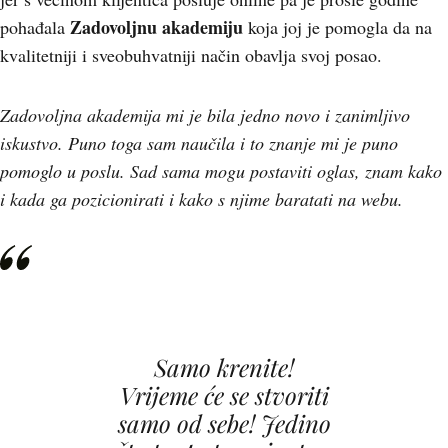
Zadovoljnu akademiju
pohađala
koja joj je pomogla da na
kvalitetniji i sveobuhvatniji način obavlja svoj posao.
Zadovoljna akademija mi je bila jedno novo i zanimljivo
iskustvo. Puno toga sam naučila i to znanje mi je puno
pomoglo u poslu. Sad sama mogu postaviti oglas, znam kako
i kada ga pozicionirati i kako s njime baratati na webu.
Samo krenite!
Vrijeme će se stvoriti
samo od sebe! Jedino